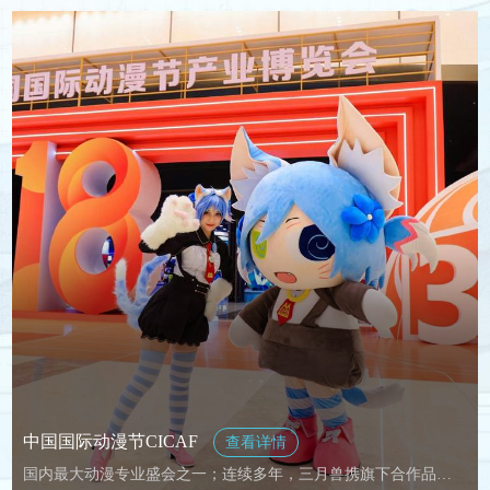
中国国际动漫节CICAF
查看详情
国内最大动漫专业盛会之一；连续多年，三月兽携旗下合作品牌参展中国国际动漫节。